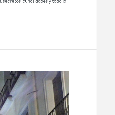
, secretos, curiosidades y todo lo