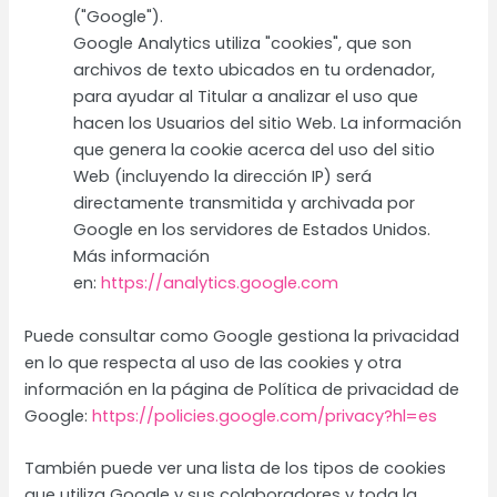
("Google").
Google Analytics utiliza "cookies", que son
archivos de texto ubicados en tu ordenador,
para ayudar al Titular a analizar el uso que
hacen los Usuarios del sitio Web. La información
que genera la cookie acerca del uso del sitio
Web (incluyendo la dirección IP) será
directamente transmitida y archivada por
Google en los servidores de Estados Unidos.
Más información
en:
https://analytics.google.com
Puede consultar como Google gestiona la privacidad
en lo que respecta al uso de las cookies y otra
información en la página de Política de privacidad de
Google:
https://policies.google.com/privacy?hl=es
También puede ver una lista de los tipos de cookies
que utiliza Google y sus colaboradores y toda la