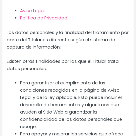
Aviso Legal
Política de Privacidad
Los datos personales y la finalidad del tratamiento por
parte del Titular es diferente según el sistema de
captura de información:
Existen otras finalidades por las que el Titular trata
datos personales:
Para garantizar el cumplimiento de las
condiciones recogidas en la página de Aviso
Legal y de la ley aplicable. Esto puede incluir el
desarrollo de herramientas y algoritmos que
ayuden al Sitio Web a garantizar la
confidencialidad de los datos personales que
recoge.
Para apoyar y mejorar los servicios que ofrece