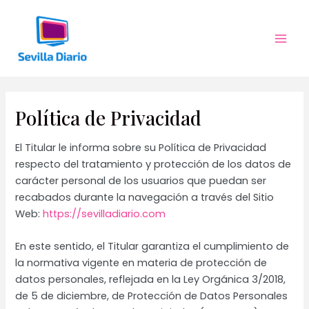
Ir
al
contenido
Mai
Men
Política de Privacidad
El Titular le informa sobre su Política de Privacidad
respecto del tratamiento y protección de los datos de
carácter personal de los usuarios que puedan ser
recabados durante la navegación a través del Sitio
Web:
https://sevilladiario.com
En este sentido, el Titular garantiza el cumplimiento de
la normativa vigente en materia de protección de
datos personales, reflejada en la Ley Orgánica 3/2018,
de 5 de diciembre, de Protección de Datos Personales