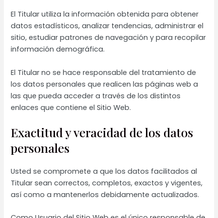
El Titular utiliza la información obtenida para obtener
datos estadísticos, analizar tendencias, administrar el
sitio, estudiar patrones de navegación y para recopilar
información demográfica.
El Titular no se hace responsable del tratamiento de
los datos personales que realicen las páginas web a
las que pueda acceder a través de los distintos
enlaces que contiene el Sitio Web.
Exactitud y veracidad de los datos
personales
Usted se compromete a que los datos facilitados al
Titular sean correctos, completos, exactos y vigentes,
así como a mantenerlos debidamente actualizados.
Como Usuario del Sitio Web es el único responsable de