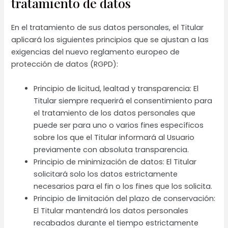
tratamiento de datos
En el tratamiento de sus datos personales, el Titular
aplicará los siguientes principios que se ajustan a las
exigencias del nuevo reglamento europeo de
protección de datos (RGPD):
Principio de licitud, lealtad y transparencia: El
Titular siempre requerirá el consentimiento para
el tratamiento de los datos personales que
puede ser para uno o varios fines específicos
sobre los que el Titular informará al Usuario
previamente con absoluta transparencia.
Principio de minimización de datos: El Titular
solicitará solo los datos estrictamente
necesarios para el fin o los fines que los solicita.
Principio de limitación del plazo de conservación:
El Titular mantendrá los datos personales
recabados durante el tiempo estrictamente