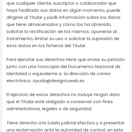
que cualquier cliente, suscriptor o colaborador que
haya facilitado sus datos en algún momento, puede
dirigirse al Titular y pedir información sobre los datos
que tiene almacenados y cómo los ha obtenido,
solicitar la rectificación de los mismos, oponerse al
tratamiento, limitar su uso o solicitar la supresión de
esos datos en los ficheros del Titular.
Para ejercitar sus derechos tiene que enviar su petición
junto con una fotocopia del Documento Nacional de
Identidad o equivalente a la dirección de correo
electrónico: ayuda@designtuweb.es
El ejercicio de estos derechos no incluye ningún dato
que el Titular esté obligado a conservar con fines
administrativos, legales o de seguridad.
Tiene derecho a la tutela judicial efectiva y a presentar
una reclamación ante la autoridad de control, en este