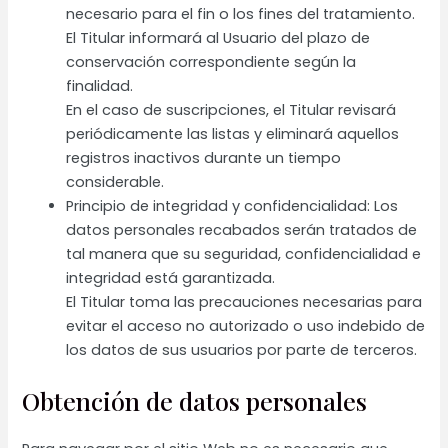
necesario para el fin o los fines del tratamiento.
El Titular informará al Usuario del plazo de
conservación correspondiente según la
finalidad.
En el caso de suscripciones, el Titular revisará
periódicamente las listas y eliminará aquellos
registros inactivos durante un tiempo
considerable.
Principio de integridad y confidencialidad: Los
datos personales recabados serán tratados de
tal manera que su seguridad, confidencialidad e
integridad está garantizada.
El Titular toma las precauciones necesarias para
evitar el acceso no autorizado o uso indebido de
los datos de sus usuarios por parte de terceros.
Obtención de datos personales