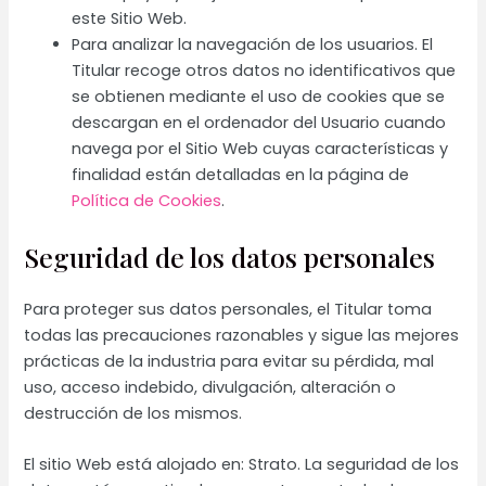
este Sitio Web.
Para analizar la navegación de los usuarios. El
Titular recoge otros datos no identificativos que
se obtienen mediante el uso de cookies que se
descargan en el ordenador del Usuario cuando
navega por el Sitio Web cuyas características y
finalidad están detalladas en la página de
Política de Cookies
.
Seguridad de los datos personales
Para proteger sus datos personales, el Titular toma
todas las precauciones razonables y sigue las mejores
prácticas de la industria para evitar su pérdida, mal
uso, acceso indebido, divulgación, alteración o
destrucción de los mismos.
El sitio Web está alojado en: Strato. La seguridad de los