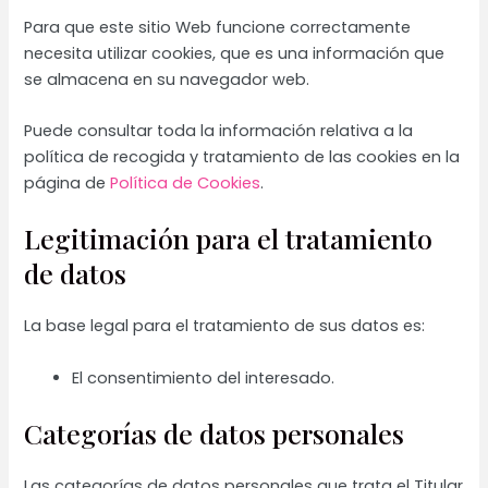
Para que este sitio Web funcione correctamente
necesita utilizar cookies, que es una información que
se almacena en su navegador web.
Puede consultar toda la información relativa a la
política de recogida y tratamiento de las cookies en la
página de
Política de Cookies
.
Legitimación para el tratamiento
de datos
La base legal para el tratamiento de sus datos es:
El consentimiento del interesado.
Categorías de datos personales
Las categorías de datos personales que trata el Titular