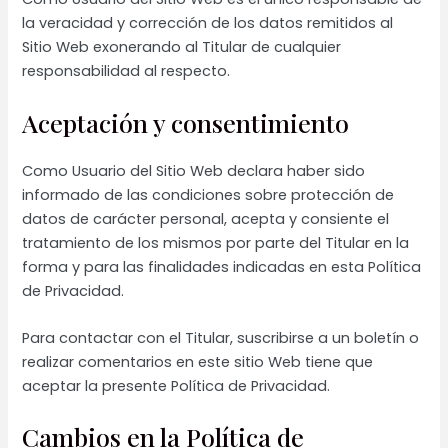
la veracidad y corrección de los datos remitidos al
Sitio Web exonerando al Titular de cualquier
responsabilidad al respecto.
Aceptación y consentimiento
Como Usuario del Sitio Web declara haber sido
informado de las condiciones sobre protección de
datos de carácter personal, acepta y consiente el
tratamiento de los mismos por parte del Titular en la
forma y para las finalidades indicadas en esta Política
de Privacidad.
Para contactar con el Titular, suscribirse a un boletín o
realizar comentarios en este sitio Web tiene que
aceptar la presente Política de Privacidad.
Cambios en la Política de