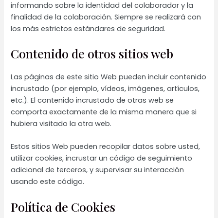
informando sobre la identidad del colaborador y la
finalidad de la colaboración. Siempre se realizará con
los más estrictos estándares de seguridad.
Contenido de otros sitios web
Las páginas de este sitio Web pueden incluir contenido
incrustado (por ejemplo, vídeos, imágenes, artículos,
etc.). El contenido incrustado de otras web se
comporta exactamente de la misma manera que si
hubiera visitado la otra web.
Estos sitios Web pueden recopilar datos sobre usted,
utilizar cookies, incrustar un código de seguimiento
adicional de terceros, y supervisar su interacción
usando este código.
Política de Cookies