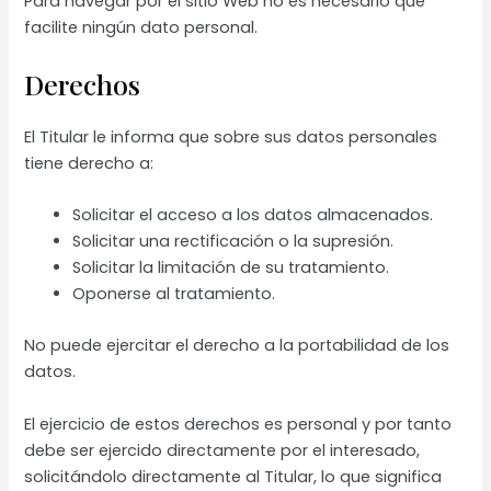
Para navegar por el sitio Web no es necesario que
facilite ningún dato personal.
Derechos
El Titular le informa que sobre sus datos personales
tiene derecho a:
Solicitar el acceso a los datos almacenados.
Solicitar una rectificación o la supresión.
Solicitar la limitación de su tratamiento.
Oponerse al tratamiento.
No puede ejercitar el derecho a la portabilidad de los
datos.
El ejercicio de estos derechos es personal y por tanto
debe ser ejercido directamente por el interesado,
solicitándolo directamente al Titular, lo que significa