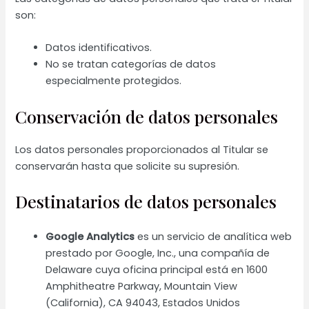
son:
Datos identificativos.
No se tratan categorías de datos
especialmente protegidos.
Conservación de datos personales
Los datos personales proporcionados al Titular se
conservarán hasta que solicite su supresión.
Destinatarios de datos personales
Google Analytics
es un servicio de analítica web
prestado por Google, Inc., una compañía de
Delaware cuya oficina principal está en 1600
Amphitheatre Parkway, Mountain View
(California), CA 94043, Estados Unidos