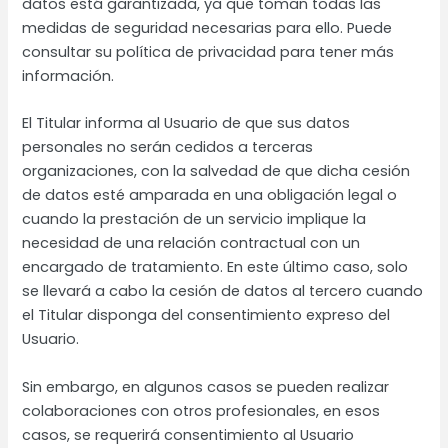
datos está garantizada, ya que toman todas las
medidas de seguridad necesarias para ello. Puede
consultar su política de privacidad para tener más
información.
El Titular informa al Usuario de que sus datos
personales no serán cedidos a terceras
organizaciones, con la salvedad de que dicha cesión
de datos esté amparada en una obligación legal o
cuando la prestación de un servicio implique la
necesidad de una relación contractual con un
encargado de tratamiento. En este último caso, solo
se llevará a cabo la cesión de datos al tercero cuando
el Titular disponga del consentimiento expreso del
Usuario.
Sin embargo, en algunos casos se pueden realizar
colaboraciones con otros profesionales, en esos
casos, se requerirá consentimiento al Usuario