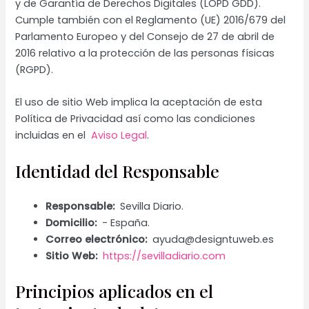
y de Garantía de Derechos Digitales (LOPD GDD).
Cumple también con el Reglamento (UE) 2016/679 del
Parlamento Europeo y del Consejo de 27 de abril de
2016 relativo a la protección de las personas físicas
(RGPD).
El uso de sitio Web implica la aceptación de esta
Política de Privacidad así como las condiciones
incluidas en el
Aviso Legal
.
Identidad del Responsable
Responsable:
Sevilla Diario.
Domicilio:
- España.
Correo electrónico:
ayuda@designtuweb.es
Sitio Web:
https://sevilladiario.com
Principios aplicados en el