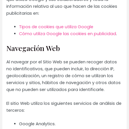
información relativa al uso que hacen de las cookies
publicitarias en:
Tipos de cookies que utiliza Google
Cómo utiliza Google las cookies en publicidad
.
Navegación Web
Al navegar por el Sitio Web se pueden recoger datos
no identificativos, que pueden incluir, la dirección IP,
geolocalización, un registro de cómo se utilizan los
servicios y sitios, hábitos de navegación y otros datos
que no pueden ser utilizados para identificarle.
El sitio Web utiliza los siguientes servicios de análisis de
terceros:
Google Analytics.