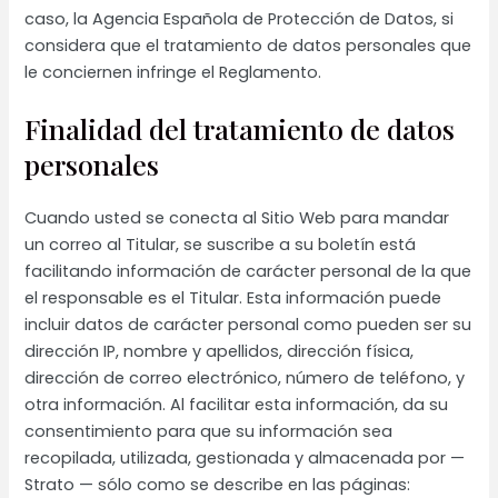
caso, la Agencia Española de Protección de Datos, si
considera que el tratamiento de datos personales que
le conciernen infringe el Reglamento.
Finalidad del tratamiento de datos
personales
Cuando usted se conecta al Sitio Web para mandar
un correo al Titular, se suscribe a su boletín está
facilitando información de carácter personal de la que
el responsable es el Titular. Esta información puede
incluir datos de carácter personal como pueden ser su
dirección IP, nombre y apellidos, dirección física,
dirección de correo electrónico, número de teléfono, y
otra información. Al facilitar esta información, da su
consentimiento para que su información sea
recopilada, utilizada, gestionada y almacenada por —
Strato — sólo como se describe en las páginas: